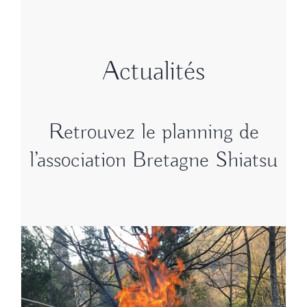
Actualités
Retrouvez le planning de
l’association Bretagne Shiatsu