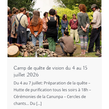
Camp de quête de vision du 4 au 15
juillet 2026
Du 4 au 7 juillet: Préparation de la quête –
Hutte de purification tous les soirs à 18h –
Cérémonies de la Canunpa – Cercles de
chants... Du [...]