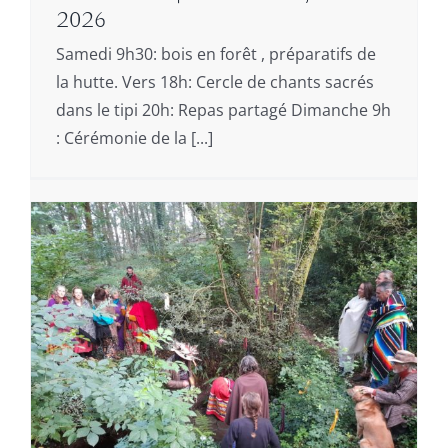
2026
Samedi 9h30: bois en forêt , préparatifs de
la hutte. Vers 18h: Cercle de chants sacrés
dans le tipi 20h: Repas partagé Dimanche 9h
: Cérémonie de la [...]