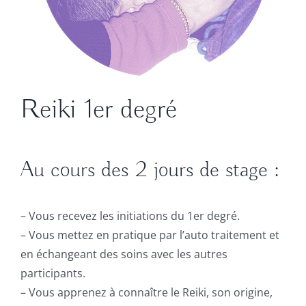
Reiki 1er degré
Au cours des 2 jours de stage :
– Vous recevez les initiations du 1er degré.
– Vous mettez en pratique par l’auto traitement et
en échangeant des soins avec les autres
participants.
– Vous apprenez à connaître le Reiki, son origine,