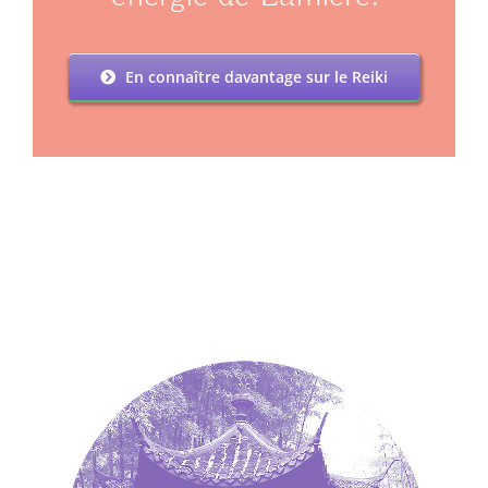
En connaître davantage sur le Reiki