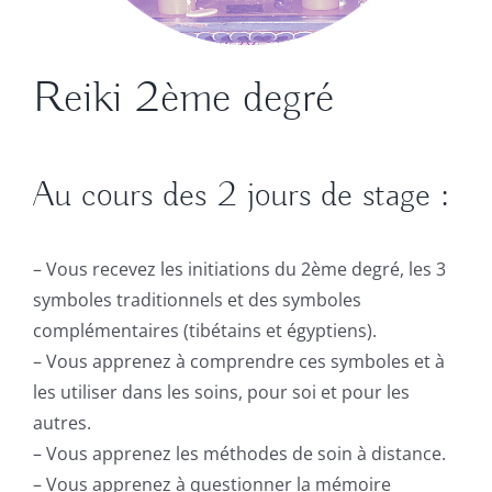
Reiki 2ème degré
Au cours des 2 jours de stage :
– Vous recevez les initiations du 2ème degré, les 3
symboles traditionnels et des symboles
complémentaires (tibétains et égyptiens).
– Vous apprenez à comprendre ces symboles et à
les utiliser dans les soins, pour soi et pour les
autres.
– Vous apprenez les méthodes de soin à distance.
– Vous apprenez à questionner la mémoire