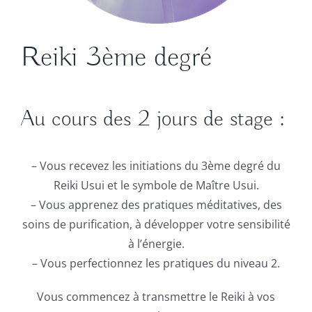
Reiki 3ème degré
Au cours des 2 jours de stage :
– Vous recevez les initiations du 3ème degré du
Reiki Usui et le symbole de Maître Usui.
– Vous apprenez des pratiques méditatives, des
soins de purification, à développer votre sensibilité
à l’énergie.
– Vous perfectionnez les pratiques du niveau 2.
Vous commencez à transmettre le Reiki à vos