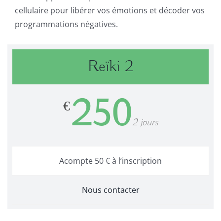
cellulaire pour libérer vos émotions et décoder vos
programmations négatives.
Reïki 2
250
€
2 jours
Acompte 50 € à l’inscription
Nous contacter