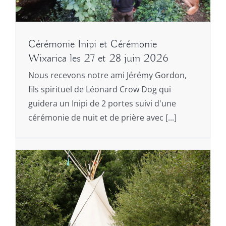
Cérémonie Inipi et Cérémonie
Wixarica les 27 et 28 juin 2026
Nous recevons notre ami Jérémy Gordon,
fils spirituel de Léonard Crow Dog qui
guidera un Inipi de 2 portes suivi d'une
cérémonie de nuit et de prière avec [...]