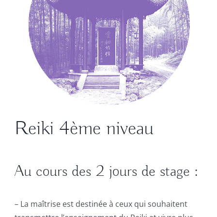
Reiki 4ème niveau
Au cours des 2 jours de stage :
– La maîtrise est destinée à ceux qui souhaitent