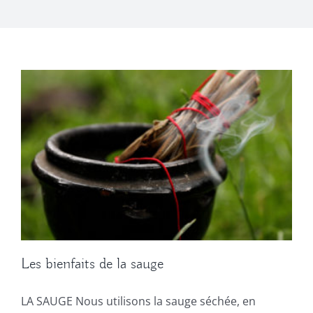
Les bienfaits de la sauge
LA SAUGE Nous utilisons la sauge séchée, en