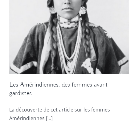
Les Amérindiennes, des femmes avant-
gardistes
La découverte de cet article sur les femmes
Amérindiennes [...]