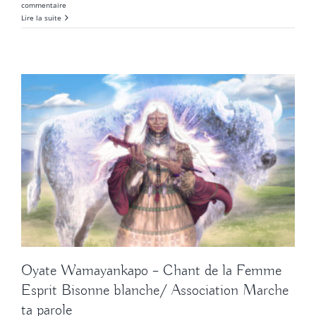
commentaire
Lire la suite
Oyate Wamayankapo – Chant de la Femme
Esprit Bisonne blanche/ Association Marche
ta parole