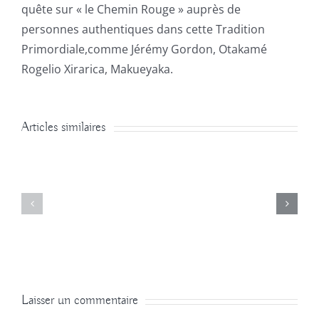
quête sur « le Chemin Rouge » auprès de
personnes authentiques dans cette Tradition
Primordiale,comme Jérémy Gordon, Otakamé
Rogelio Xirarica, Makueyaka.
Articles similaires
Laisser un commentaire