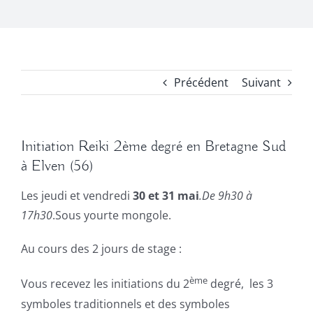
Précédent
Suivant
Initiation Reiki 2ème degré en Bretagne Sud
à Elven (56)
Les jeudi et vendredi
30 et 31 mai
.De 9h30 à
17h30
.Sous yourte mongole.
Au cours des 2 jours de stage :
ème
Vous recevez les initiations du 2
degré, les 3
symboles traditionnels et des symboles