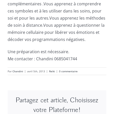
complémentaires .Vous apprenez à comprendre
ces symboles et à les utiliser dans les soins, pour
soi et pour les autres.Vous apprenez les méthodes
de soin à distance.Vous apprenez à questionner la
mémoire cellulaire pour libérer vos émotions et
décoder vos programmations négatives.
Une préparation est nécessaire.
Me contacter : Chandini 0685041744
Par
Chandini
|
avril 5th, 2013
|
Reïki
|
0 commentaire
Partagez cet article, Choisissez
votre Plateforme!