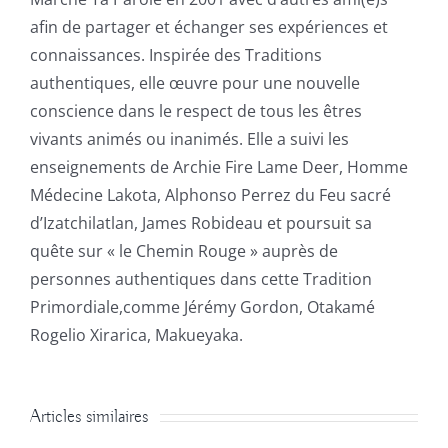
afin de partager et échanger ses expériences et
connaissances. Inspirée des Traditions
authentiques, elle œuvre pour une nouvelle
conscience dans le respect de tous les êtres
vivants animés ou inanimés. Elle a suivi les
enseignements de Archie Fire Lame Deer, Homme
Médecine Lakota, Alphonso Perrez du Feu sacré
d’Izatchilatlan, James Robideau et poursuit sa
quête sur « le Chemin Rouge » auprès de
personnes authentiques dans cette Tradition
Primordiale,comme Jérémy Gordon, Otakamé
Rogelio Xirarica, Makueyaka.
Articles similaires