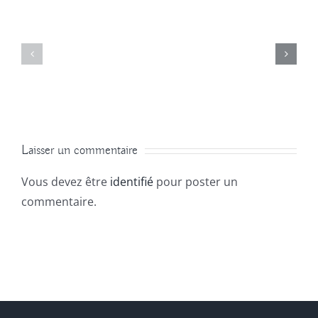
Laisser un commentaire
Vous devez être
identifié
pour poster un
commentaire.