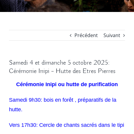
Précédent
Suivant
Samedi 4 et dimanche 5 octobre 2025:
Cérémonie Inipi – Hutte des Etres Pierres
Cérémonie Inipi ou hutte de purification
Samedi 9h30: bois en forêt , préparatifs de la
hutte.
Vers 17h30: Cercle de chants sacrés dans le tipi