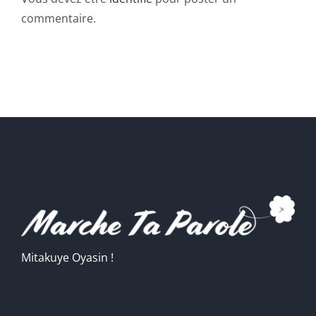
commentaire.
Mitakuye Oyasin !